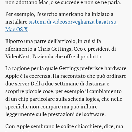
non adottano Mac, o se succede e non se ne parla.
Per esempio, l’esercito americano ha iniziato a
installare
sistemi di videosorveglianza basati su 
Mac OS X
.
Riporto una parte dell’articolo, in cui si fa
riferimento a Chris Gettings, Ceo e president di
VideoNext, l’azienda che offre il prodotto.
La ragione per la quale Gettings preferisce
hardware
Apple è la coerenza. Ha raccontato che può ordinare
due server Dell a due settimane di distanza e
scoprire piccole cose, per esempio il cambiamento
di un
chip
particolare sulla scheda logica, che nelle
specifiche non compare ma può influire
leggermente sulle prestazioni del software.
Con Apple
sembrano le solite chiacchiere
, dice, ma