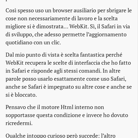
Così spesso uso un browser ausiliario per sbrigare le
cose non necessariamente di lavoro e la scelta
migliore si è dimostrata… WebKit. Sì, il Safari in via
di sviluppo, che adesso permette l’aggiornamento
quotidiano con un clic.
Dal mio punto di vista è scelta fantastica perché
WebKit recupera le scelte di interfaccia che ho fatto
in Safari e risponde agli stessi comandi. In altre
parole posso usarlo esattamente come uso Safari,
anche se Safari è impegnato su altre cose e anche se
si è bloccato.
Pensavo che il motore Html interno non
sopportasse questa condizione e invece ho dovuto
ricredermi.
Qualche intoppo curioso però succede: l’altro