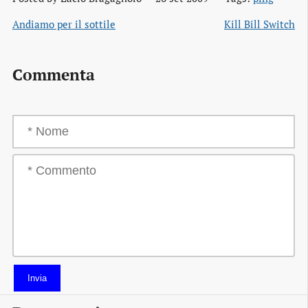
Andiamo per il sottile
Kill Bill Switch
Commenta
Invia