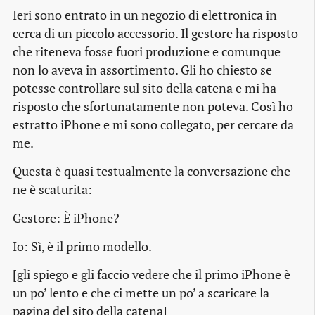
Ieri sono entrato in un negozio di elettronica in
cerca di un piccolo accessorio. Il gestore ha risposto
che riteneva fosse fuori produzione e comunque
non lo aveva in assortimento. Gli ho chiesto se
potesse controllare sul sito della catena e mi ha
risposto che sfortunatamente non poteva. Così ho
estratto iPhone e mi sono collegato, per cercare da
me.
Questa è quasi testualmente la conversazione che
ne è scaturita:
Gestore:
È iPhone?
Io:
Sì, è il primo modello.
[gli spiego e gli faccio vedere che il primo iPhone è
un po’ lento e che ci mette un po’ a scaricare la
pagina del sito della catena]