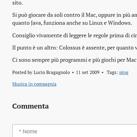
sito.
Si può giocare da soli contro il Mac, oppure in più 
quanto Java, funziona anche su Linux e Windows.
Consiglio vivamente di leggere le regole prima di ci
Il punto è un altro: Colossus è assente, per quanto 
Ci sono sempre più programmi e più giochi per Mac
Posted by
Lucio Bragagnolo
11 set 2009
Tags:
ping
Musica in compagnia
Commenta