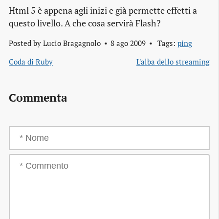
Html 5 è appena agli inizi e già permette effetti a
questo livello. A che cosa servirà Flash?
Posted by
Lucio Bragagnolo
8 ago 2009
Tags:
ping
Coda di Ruby
L'alba dello streaming
Commenta