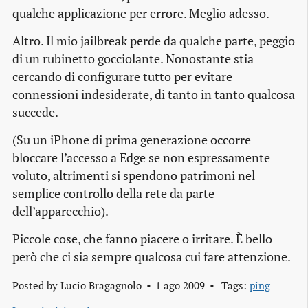
qualche applicazione per errore. Meglio adesso.
Altro. Il mio
jailbreak
perde da qualche parte, peggio
di un rubinetto gocciolante. Nonostante stia
cercando di configurare tutto per evitare
connessioni indesiderate, di tanto in tanto qualcosa
succede.
(Su un iPhone di prima generazione occorre
bloccare l’accesso a Edge se non espressamente
voluto, altrimenti si spendono patrimoni nel
semplice controllo della rete da parte
dell’apparecchio).
Piccole cose, che fanno piacere o irritare. È bello
però che ci sia sempre qualcosa cui fare attenzione.
Posted by
Lucio Bragagnolo
1 ago 2009
Tags:
ping