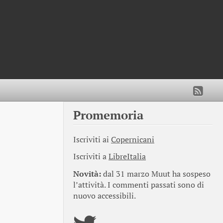
Promemoria
Iscriviti ai
Copernicani
Iscriviti a
LibreItalia
Novità:
dal 31 marzo Muut ha sospeso
l’attività. I commenti passati sono di
nuovo accessibili.