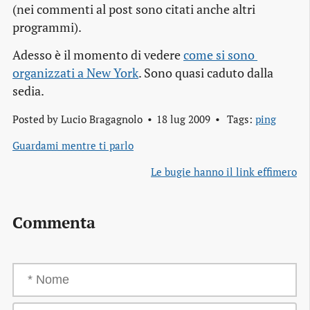
(nei commenti al post sono citati anche altri
programmi).
Adesso è il momento di vedere
come si sono 
organizzati a New York
. Sono quasi caduto dalla
sedia.
Posted by
Lucio Bragagnolo
18 lug 2009
Tags:
ping
Guardami mentre ti parlo
Le bugie hanno il link effimero
Commenta