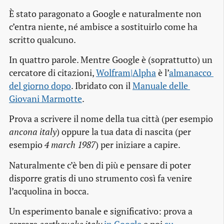
È stato paragonato a Google e naturalmente non
c’entra niente, né ambisce a sostituirlo come ha
scritto qualcuno.
In quattro parole. Mentre Google è (soprattutto) un
cercatore di citazioni,
Wolfram|Alpha
è l’
almanacco 
del giorno dopo
. Ibridato con il
Manuale delle 
Giovani Marmotte
.
Prova a scrivere il nome della tua città (per esempio
ancona italy
) oppure la tua data di nascita (per
esempio
4 march 1987
) per iniziare a capire.
Naturalmente c’è ben di più e pensare di poter
disporre gratis di uno strumento così fa venire
l’acquolina in bocca.
Un esperimento banale e significativo: prova a