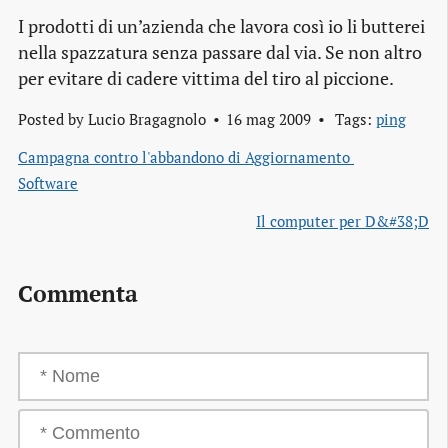
I prodotti di un’azienda che lavora così io li butterei
nella spazzatura senza passare dal via. Se non altro
per evitare di cadere vittima del tiro al piccione.
Posted by
Lucio Bragagnolo
16 mag 2009
Tags:
ping
Campagna contro l'abbandono di Aggiornamento 
Software
Il computer per D&#38;D
Commenta