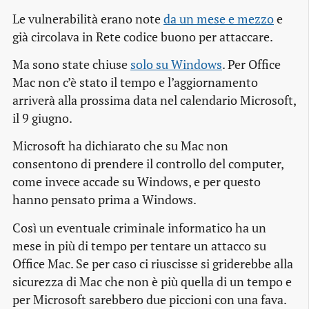
Le vulnerabilità erano note
da un mese e mezzo
e
già circolava in Rete codice buono per attaccare.
Ma sono state chiuse
solo su Windows
. Per Office
Mac non c’è stato il tempo e l’aggiornamento
arriverà alla prossima data nel calendario Microsoft,
il 9 giugno.
Microsoft ha dichiarato che su Mac non
consentono di prendere il controllo del computer,
come invece accade su Windows, e per questo
hanno pensato prima a Windows.
Così un eventuale criminale informatico ha un
mese in più di tempo per tentare un attacco su
Office Mac. Se per caso ci riuscisse si griderebbe alla
sicurezza di Mac che non è più quella di un tempo e
per Microsoft sarebbero due piccioni con una fava.