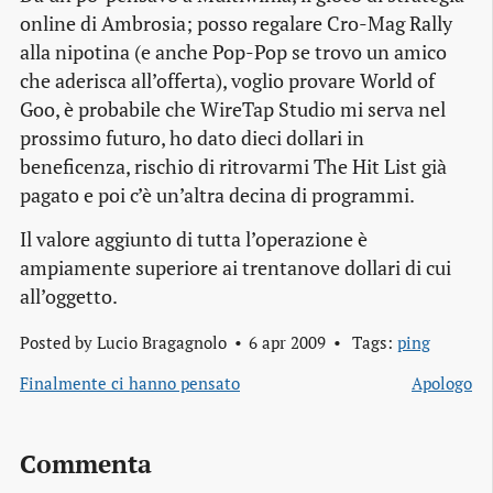
online di Ambrosia; posso regalare Cro-Mag Rally
alla nipotina (e anche Pop-Pop se trovo un amico
che aderisca all’offerta), voglio provare World of
Goo, è probabile che WireTap Studio mi serva nel
prossimo futuro, ho dato dieci dollari in
beneficenza, rischio di ritrovarmi The Hit List già
pagato e poi c’è un’altra decina di programmi.
Il valore aggiunto di tutta l’operazione è
ampiamente superiore ai trentanove dollari di cui
all’oggetto.
Posted by
Lucio Bragagnolo
6 apr 2009
Tags:
ping
Finalmente ci hanno pensato
Apologo
Commenta