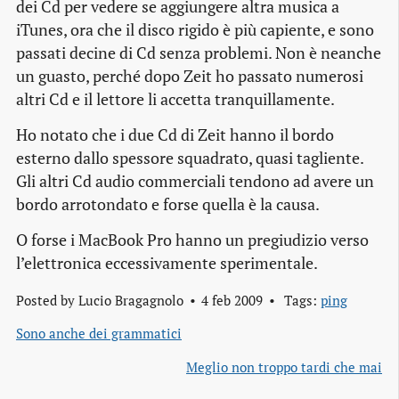
dei Cd per vedere se aggiungere altra musica a
iTunes, ora che il disco rigido è più capiente, e sono
passati decine di Cd senza problemi. Non è neanche
un guasto, perché dopo Zeit ho passato numerosi
altri Cd e il lettore li accetta tranquillamente.
Ho notato che i due Cd di Zeit hanno il bordo
esterno dallo spessore squadrato, quasi tagliente.
Gli altri Cd audio commerciali tendono ad avere un
bordo arrotondato e forse quella è la causa.
O forse i MacBook Pro hanno un pregiudizio verso
l’elettronica eccessivamente sperimentale.
Posted by
Lucio Bragagnolo
4 feb 2009
Tags:
ping
Sono anche dei grammatici
Meglio non troppo tardi che mai