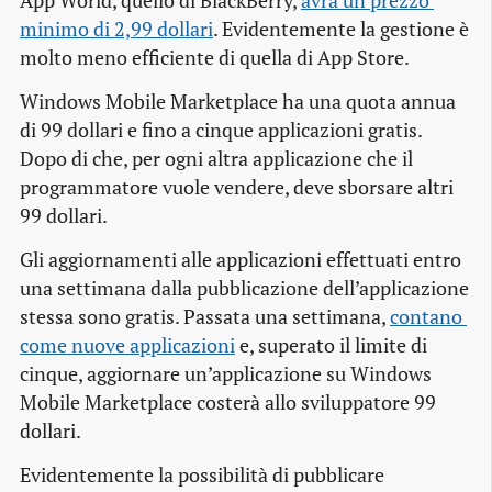
App World, quello di BlackBerry,
avrà un prezzo 
minimo di 2,99 dollari
. Evidentemente la gestione è
molto meno efficiente di quella di App Store.
Windows Mobile Marketplace ha una quota annua
di 99 dollari e fino a cinque applicazioni gratis.
Dopo di che, per ogni altra applicazione che il
programmatore vuole vendere, deve sborsare altri
99 dollari.
Gli aggiornamenti alle applicazioni effettuati entro
una settimana dalla pubblicazione dell’applicazione
stessa sono gratis. Passata una settimana,
contano 
come nuove applicazioni
e, superato il limite di
cinque, aggiornare un’applicazione su Windows
Mobile Marketplace costerà allo sviluppatore 99
dollari.
Evidentemente la possibilità di pubblicare