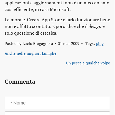
applicazioni e aggiornamenti non è un meccanismo
così efficiente, in casa Microsoft.
La morale. Creare App Store e farlo funzionare bene
non è affatto scontato. E poi si dice che il
design
è
solo questione di estetica.
Posted by
Lucio Bragagnolo
31 mar 2009
Tags:
ping
Anche nelle migliori famiglie
Un pesce e qualche volpe
Commenta