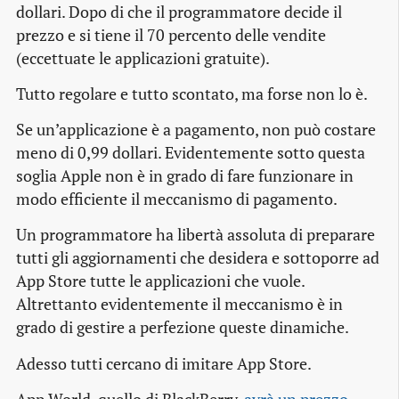
dollari. Dopo di che il programmatore decide il
prezzo e si tiene il 70 percento delle vendite
(eccettuate le applicazioni gratuite).
Tutto regolare e tutto scontato, ma forse non lo è.
Se un’applicazione è a pagamento, non può costare
meno di 0,99 dollari. Evidentemente sotto questa
soglia Apple non è in grado di fare funzionare in
modo efficiente il meccanismo di pagamento.
Un programmatore ha libertà assoluta di preparare
tutti gli aggiornamenti che desidera e sottoporre ad
App Store tutte le applicazioni che vuole.
Altrettanto evidentemente il meccanismo è in
grado di gestire a perfezione queste dinamiche.
Adesso tutti cercano di imitare App Store.