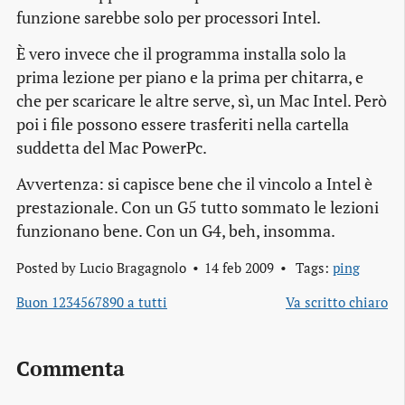
funzione sarebbe solo per processori Intel.
È vero invece che il programma installa solo la
prima lezione per piano e la prima per chitarra, e
che per scaricare le altre serve, sì, un Mac Intel. Però
poi i file possono essere trasferiti nella cartella
suddetta del Mac PowerPc.
Avvertenza: si capisce bene che il vincolo a Intel è
prestazionale. Con un G5 tutto sommato le lezioni
funzionano bene. Con un G4, beh, insomma.
Posted by
Lucio Bragagnolo
14 feb 2009
Tags:
ping
Buon 1234567890 a tutti
Va scritto chiaro
Commenta