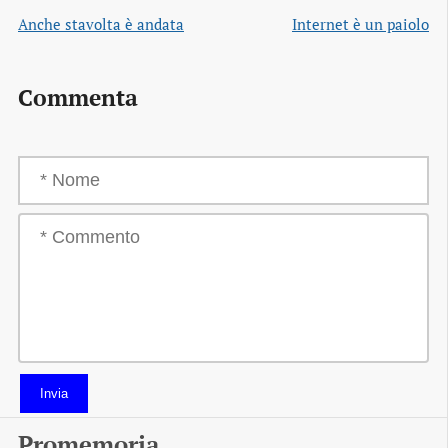
Anche stavolta è andata
Internet è un paiolo
Commenta
Invia
Promemoria