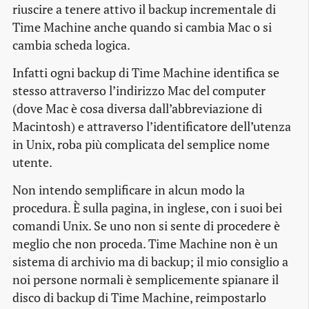
riuscire a tenere attivo il backup incrementale di
Time Machine anche quando si cambia Mac o si
cambia scheda logica.
Infatti ogni backup di Time Machine identifica se
stesso attraverso l’indirizzo Mac del computer
(dove Mac è cosa diversa dall’abbreviazione di
Macintosh) e attraverso l’identificatore dell’utenza
in Unix, roba più complicata del semplice nome
utente.
Non intendo semplificare in alcun modo la
procedura. È sulla pagina, in inglese, con i suoi bei
comandi Unix. Se uno non si sente di procedere è
meglio che non proceda. Time Machine non è un
sistema di archivio ma di backup; il mio consiglio a
noi persone normali è semplicemente spianare il
disco di backup di Time Machine, reimpostarlo