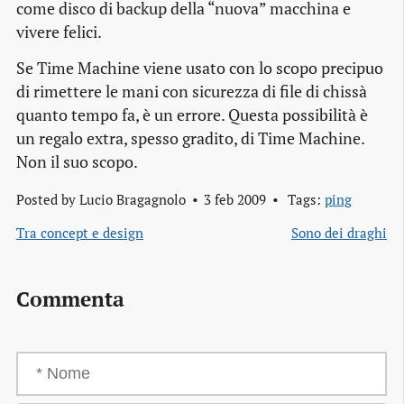
come disco di backup della “nuova” macchina e
vivere felici.
Se Time Machine viene usato con lo scopo precipuo
di rimettere le mani con sicurezza di file di chissà
quanto tempo fa, è un errore. Questa possibilità è
un regalo extra, spesso gradito, di Time Machine.
Non il suo scopo.
Posted by
Lucio Bragagnolo
3 feb 2009
Tags:
ping
Tra concept e design
Sono dei draghi
Commenta