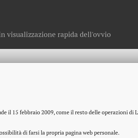
in visualizzazione rapida dell'ovvio
de il 15 febbraio 2009, come il resto delle operazioni di 
ossibilità di farsi la propria pagina web personale.