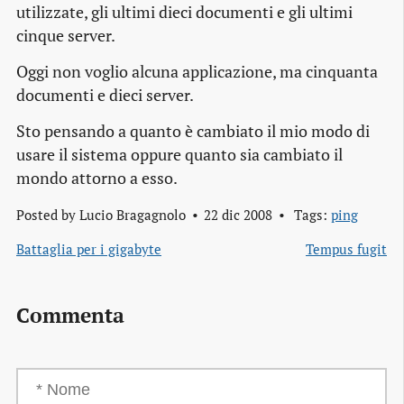
utilizzate, gli ultimi dieci documenti e gli ultimi
cinque server.
Oggi non voglio alcuna applicazione, ma cinquanta
documenti e dieci server.
Sto pensando a quanto è cambiato il mio modo di
usare il sistema oppure quanto sia cambiato il
mondo attorno a esso.
Posted by
Lucio Bragagnolo
22 dic 2008
Tags:
ping
Battaglia per i gigabyte
Tempus fugit
Commenta