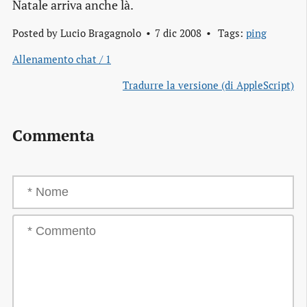
Natale arriva anche là.
Posted by
Lucio Bragagnolo
7 dic 2008
Tags:
ping
Allenamento chat / 1
Tradurre la versione (di AppleScript)
Commenta