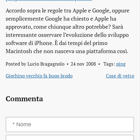
Accordo sopra le regole tra Apple e Google, oppure
semplicemente Google ha chiesto e Apple ha
approvato, come chiunque altro potrebbe? Sarà
interessante osservare l’evoluzione dello sviluppo
software di iPhone. È dai tempi del primo
Macintosh che non nasceva una piattaforma così.
Posted by
Lucio Bragagnolo
24 nov 2008
Tags:
ping
Giochino vecchio fa buon brodo
Cose di vetro
Commenta