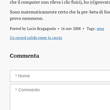
che il computer non rileva i clic fisici), ho (ri)prov
Sono matematicamente certo che la pre-beta di Sn
provo nemmeno.
Posted by
Lucio Bragagnolo
16 nov 2008
Tags:
ping
Un record solido come la roccia
Commenta