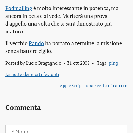
Podmailing
è molto interessante in potenza, ma
ancora in beta e si vede. Meriterà una prova
d’appello una volta che si sarà dimostrato più
maturo.
Il vecchio
Pando
ha portato a termine la missione
senza battere ciglio.
Posted by
Lucio Bragagnolo
31 ott 2008
Tags:
ping
La notte dei morti festanti
AppleScript: una scelta di calcolo
Commenta