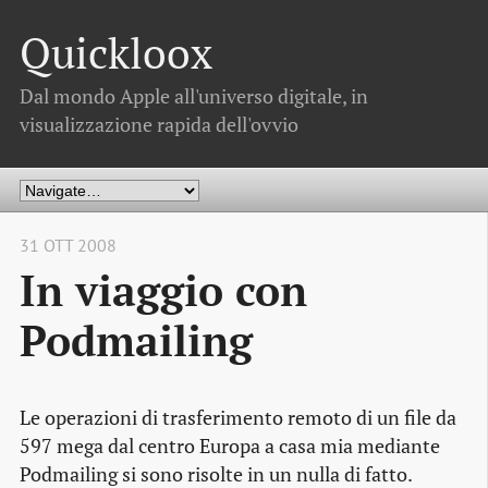
Quickloox
Dal mondo Apple all'universo digitale, in
visualizzazione rapida dell'ovvio
31 OTT 2008
In viaggio con
Podmailing
Le operazioni di trasferimento remoto di un file da
597 mega dal centro Europa a casa mia mediante
Podmailing si sono risolte in un nulla di fatto.