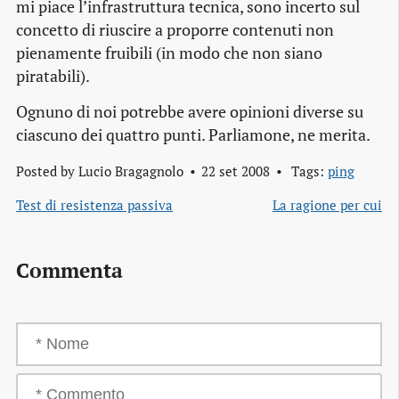
mi piace l’infrastruttura tecnica, sono incerto sul
concetto di riuscire a proporre contenuti non
pienamente fruibili (in modo che non siano
piratabili).
Ognuno di noi potrebbe avere opinioni diverse su
ciascuno dei quattro punti. Parliamone, ne merita.
Posted by
Lucio Bragagnolo
22 set 2008
Tags:
ping
Test di resistenza passiva
La ragione per cui
Commenta