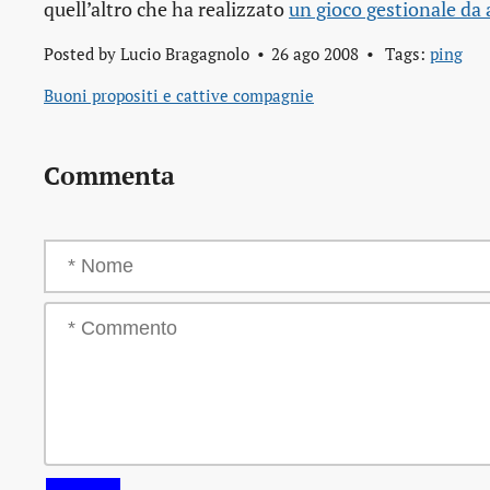
quell’altro che ha realizzato
un gioco gestionale da 
Posted by
Lucio Bragagnolo
26 ago 2008
Tags:
ping
Buoni propositi e cattive compagnie
Commenta