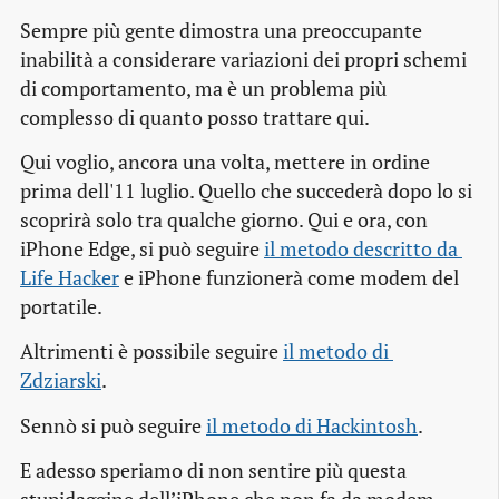
Sempre più gente dimostra una preoccupante
inabilità a considerare variazioni dei propri schemi
di comportamento, ma è un problema più
complesso di quanto posso trattare qui.
Qui voglio, ancora una volta, mettere in ordine
prima dell'11 luglio. Quello che succederà dopo lo si
scoprirà solo tra qualche giorno. Qui e ora, con
iPhone Edge, si può seguire
il metodo descritto da 
Life Hacker
e iPhone funzionerà come modem del
portatile.
Altrimenti è possibile seguire
il metodo di 
Zdziarski
.
Sennò si può seguire
il metodo di Hackintosh
.
E adesso speriamo di non sentire più questa