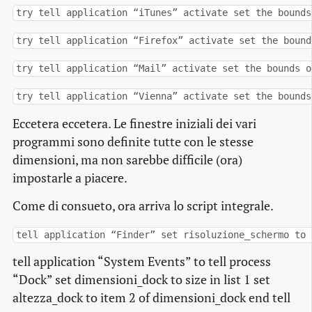
try tell application “iTunes” activate set the bounds
try tell application “Firefox” activate set the bound
try tell application “Mail” activate set the bounds o
try tell application “Vienna” activate set the bounds
Eccetera eccetera. Le finestre iniziali dei vari
programmi sono definite tutte con le stesse
dimensioni, ma non sarebbe difficile (ora)
impostarle a piacere.
Come di consueto, ora arriva lo script integrale.
tell application “Finder” set risoluzione_schermo to 
tell application “System Events” to tell process
“Dock” set dimensioni_dock to size in list 1 set
altezza_dock to item 2 of dimensioni_dock end tell