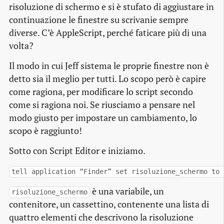
risoluzione di schermo e si è stufato di aggiustare in
continuazione le finestre su scrivanie sempre
diverse. C’è AppleScript, perché faticare più di una
volta?
Il modo in cui Jeff sistema le proprie finestre non è
detto sia il meglio per tutti. Lo scopo però è capire
come ragiona, per modificare lo script secondo
come si ragiona noi. Se riusciamo a pensare nel
modo giusto per impostare un cambiamento, lo
scopo è raggiunto!
Sotto con Script Editor e iniziamo.
tell application “Finder” set risoluzione_schermo to 
è una variabile, un
risoluzione_schermo
contenitore, un cassettino, contenente una lista di
quattro elementi che descrivono la risoluzione