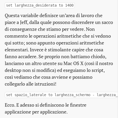
set larghezza_desiderata to 1400
Questa variabile definisce un’area di lavoro che
piace a Jeff, dalla quale possono discendere un sacco
di conseguenze che stiamo per vedere. Non
commento le operazioni aritmetiche che si vedono
qui sotto; sono appunto operazioni aritmetiche
elementari. Invece è stimolante capire che cosa
fanno accadere. Se proprio non battiamo chiodo,
lanciamo un altro utente su Mac OS X (così il nostro
desktop non si modifica) ed eseguiamo lo script,
così vediamo che cosa avviene e possiamo
collegarlo alle istruzioni!
set spazio_laterale to larghezza_schermo - larghezza_
Ecco. E adesso si definiscono le finestre
applicazione per applicazione.