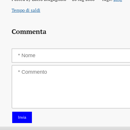
Tempo di saldi
Commenta
Invia