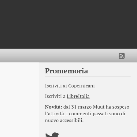
Promemoria
Iscriviti ai
Copernicani
Iscriviti a
LibreItalia
Novità:
dal 31 marzo Muut ha sospeso
l’attività. I commenti passati sono di
nuovo accessibili.