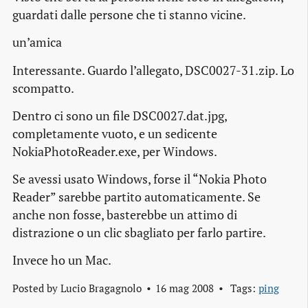
guardati dalle persone che ti stanno vicine.
un’amica
Interessante. Guardo l’allegato, DSC0027-31.zip. Lo
scompatto.
Dentro ci sono un file DSC0027.dat.jpg,
completamente vuoto, e un sedicente
NokiaPhotoReader.exe, per Windows.
Se avessi usato Windows, forse il “Nokia Photo
Reader” sarebbe partito automaticamente. Se
anche non fosse, basterebbe un attimo di
distrazione o un clic sbagliato per farlo partire.
Invece ho un Mac.
Posted by
Lucio Bragagnolo
16 mag 2008
Tags:
ping