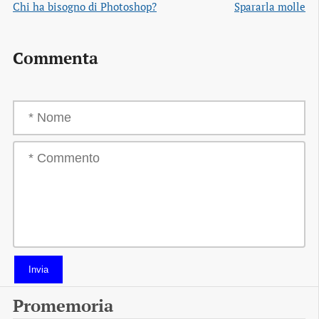
Chi ha bisogno di Photoshop?
Spararla molle
Commenta
Invia
Promemoria