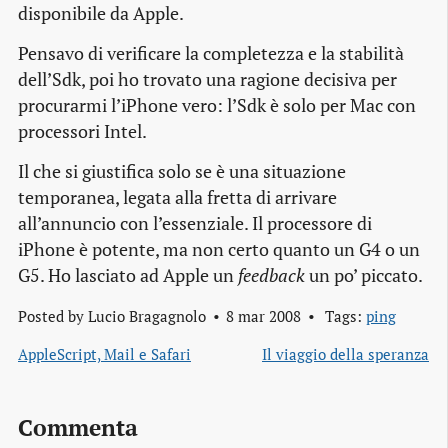
disponibile da Apple.
Pensavo di verificare la completezza e la stabilità
dell’Sdk, poi ho trovato una ragione decisiva per
procurarmi l’iPhone vero: l’Sdk è solo per Mac con
processori Intel.
Il che si giustifica solo se è una situazione
temporanea, legata alla fretta di arrivare
all’annuncio con l’essenziale. Il processore di
iPhone è potente, ma non certo quanto un G4 o un
G5. Ho lasciato ad Apple un
feedback
un po’ piccato.
Posted by
Lucio Bragagnolo
8 mar 2008
Tags:
ping
AppleScript, Mail e Safari
Il viaggio della speranza
Commenta