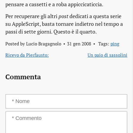
pensare a cassetti e a roba appiccicaticcia.
Per recuperare gli altri
post
dedicati a questa serie
su AppleScript, basta tornare indietro nel tempo a
passi di sette giorni. Questo è il quarto.
Posted by
Lucio Bragagnolo
31 gen 2008
Tags:
ping
Ricevo da Pierfausto:
Un paio di sassolini
Commenta