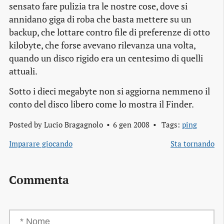
sensato fare pulizia tra le nostre cose, dove si
annidano giga di roba che basta mettere su un
backup, che lottare contro file di preferenze di otto
kilobyte, che forse avevano rilevanza una volta,
quando un disco rigido era un centesimo di quelli
attuali.
Sotto i dieci megabyte non si aggiorna nemmeno il
conto del disco libero come lo mostra il Finder.
Posted by
Lucio Bragagnolo
6 gen 2008
Tags:
ping
Imparare giocando
Sta tornando
Commenta