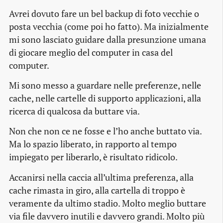
Avrei dovuto fare un bel backup di foto vecchie o
posta vecchia (come poi ho fatto). Ma inizialmente
mi sono lasciato guidare dalla presunzione umana
di giocare meglio del computer in casa del
computer.
Mi sono messo a guardare nelle preferenze, nelle
cache, nelle cartelle di supporto applicazioni, alla
ricerca di qualcosa da buttare via.
Non che non ce ne fosse e l’ho anche buttato via.
Ma lo spazio liberato, in rapporto al tempo
impiegato per liberarlo, è risultato ridicolo.
Accanirsi nella caccia all’ultima preferenza, alla
cache rimasta in giro, alla cartella di troppo è
veramente da ultimo stadio. Molto meglio buttare
via file davvero inutili e davvero grandi. Molto più