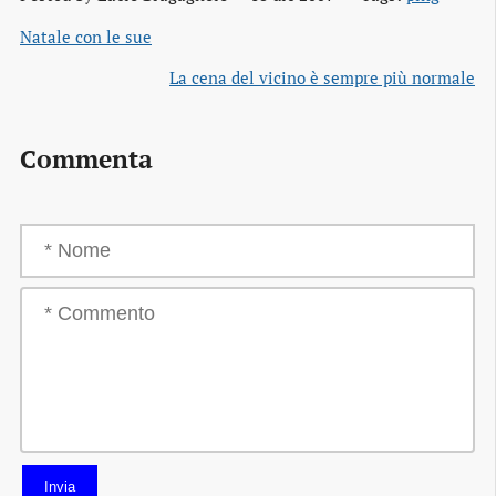
Natale con le sue
La cena del vicino è sempre più normale
Commenta
Invia