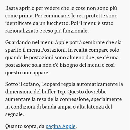
Basta aprirlo per vedere che le cose non sono più
come prima. Per cominciare, le reti protette sono
identificate da un lucchetto. Poi il menu è stato
razionalizzato e reso più funzionale.
Guardando nel menu Apple potrà sembrare che sia
sparito il menu Postazioni. In realtà compare solo
quando le postazioni sono almeno due; se c’è una
postazione sola non c’è bisogno del menu e così
questo non appare.
Sotto il cofano, Leopard regola automaticamente la
dimensione del buffer Tcp. Questo dovrebbe
aumentare la resa della connessione, specialmente
in condizioni di banda ampia o alta latenza del
segnale.
Quanto sopra, da
pagina Apple
.