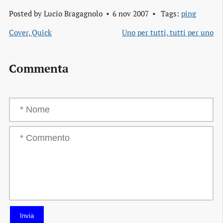
Posted by
Lucio Bragagnolo
6 nov 2007
Tags:
ping
Cover, Quick
Uno per tutti, tutti per uno
Commenta
Invia