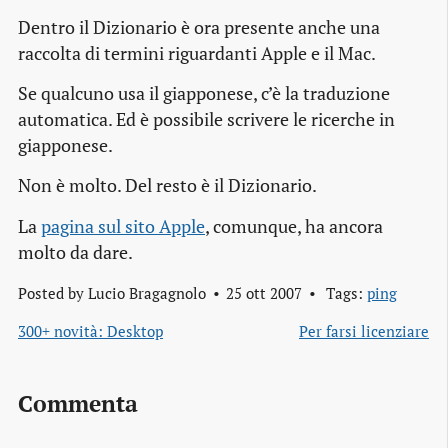
Dentro il Dizionario è ora presente anche una
raccolta di termini riguardanti Apple e il Mac.
Se qualcuno usa il giapponese, c’è la traduzione
automatica. Ed è possibile scrivere le ricerche in
giapponese.
Non è molto. Del resto è il Dizionario.
La
pagina sul sito Apple
, comunque, ha ancora
molto da dare.
Posted by
Lucio Bragagnolo
25 ott 2007
Tags:
ping
300+ novità: Desktop
Per farsi licenziare
Commenta