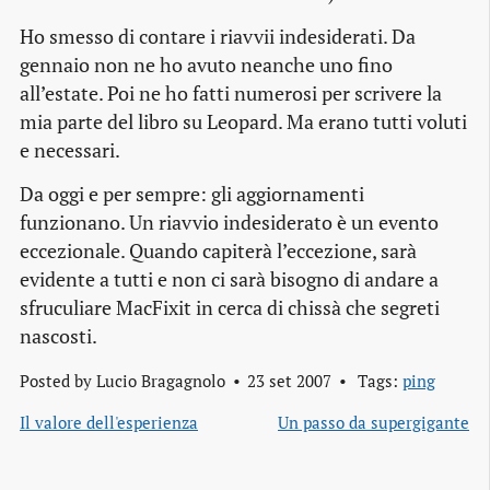
Ho smesso di contare i riavvii indesiderati. Da
gennaio non ne ho avuto neanche uno fino
all’estate. Poi ne ho fatti numerosi per scrivere la
mia parte del libro su Leopard. Ma erano tutti voluti
e necessari.
Da oggi e per sempre: gli aggiornamenti
funzionano. Un riavvio indesiderato è un evento
eccezionale. Quando capiterà l’eccezione, sarà
evidente a tutti e non ci sarà bisogno di andare a
sfruculiare MacFixit in cerca di chissà che segreti
nascosti.
Posted by
Lucio Bragagnolo
23 set 2007
Tags:
ping
Il valore dell'esperienza
Un passo da supergigante