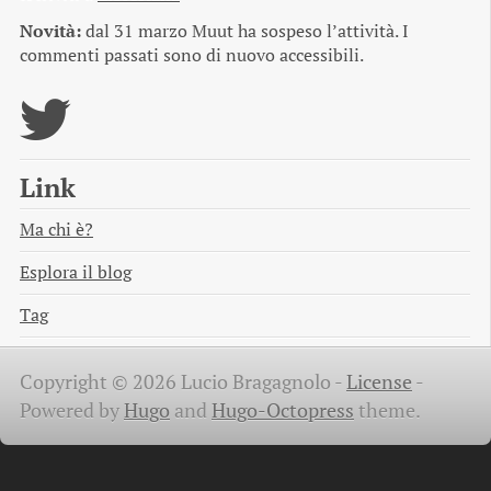
Novità:
dal 31 marzo Muut ha sospeso l’attività. I
commenti passati sono di nuovo accessibili.
Link
Ma chi è?
Esplora il blog
Tag
Copyright © 2026 Lucio Bragagnolo -
License
-
Powered by
Hugo
and
Hugo-Octopress
theme.