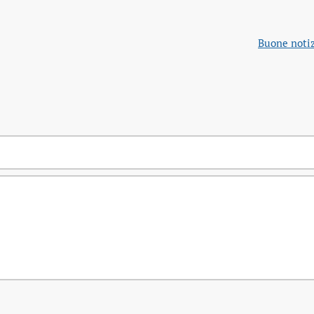
Buone notiz