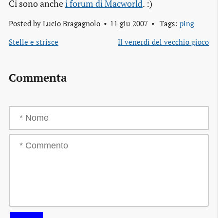
Ci sono anche
i forum di Macworld
. :)
Posted by
Lucio Bragagnolo
11 giu 2007
Tags:
ping
Stelle e strisce
Il venerdì del vecchio gioco
Commenta