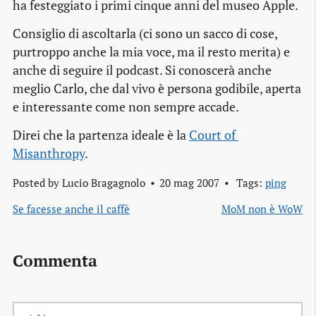
ha festeggiato i primi cinque anni del museo Apple.
Consiglio di ascoltarla (ci sono un sacco di cose,
purtroppo anche la mia voce, ma il resto merita) e
anche di seguire il podcast. Si conoscerà anche
meglio Carlo, che dal vivo è persona godibile, aperta
e interessante come non sempre accade.
Direi che la partenza ideale è la
Court of 
Misanthropy
.
Posted by
Lucio Bragagnolo
20 mag 2007
Tags:
ping
Se facesse anche il caffè
MoM non è WoW
Commenta