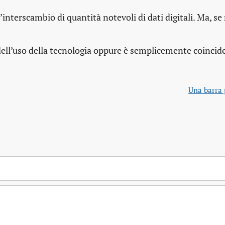
’interscambio di quantità notevoli di dati digitali. Ma, se 
 dell’uso della tecnologia oppure è semplicemente coincid
Una barra 