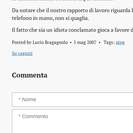
Da notare che il nostro rapporto di lavoro riguarda l
telefono in mano, non si quaglia.
Il fatto che sia un idiota conclamato gioca a favore
Posted by
Lucio Bragagnolo
5 mag 2007
Tags:
ping
So' ragazzi
Commenta