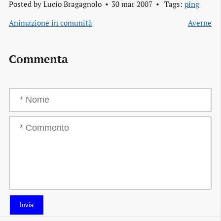
Posted by
Lucio Bragagnolo
30 mar 2007
Tags:
ping
Animazione in comunità
Averne
Commenta
Invia