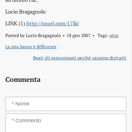
Lucio Bragagnolo
LINK (1)
http://snurl.com/17lkj
Posted by
Lucio Bragagnolo
18 gen 2007
Tags:
ping
La mia banca è differente
Beati gli ossessionati perché saranno distratti
Commenta