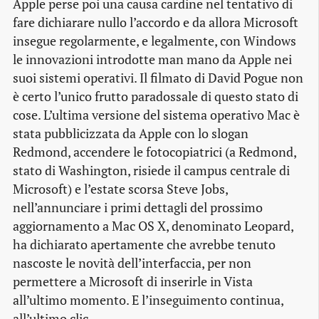
Apple perse poi una causa cardine nel tentativo di
fare dichiarare nullo l’accordo e da allora Microsoft
insegue regolarmente, e legalmente, con Windows
le innovazioni introdotte man mano da Apple nei
suoi sistemi operativi. Il filmato di David Pogue non
è certo l’unico frutto paradossale di questo stato di
cose. L’ultima versione del sistema operativo Mac è
stata pubblicizzata da Apple con lo slogan
Redmond, accendere le fotocopiatrici (a Redmond,
stato di Washington, risiede il campus centrale di
Microsoft) e l’estate scorsa Steve Jobs,
nell’annunciare i primi dettagli del prossimo
aggiornamento a Mac OS X, denominato Leopard,
ha dichiarato apertamente che avrebbe tenuto
nascoste le novità dell’interfaccia, per non
permettere a Microsoft di inserirle in Vista
all’ultimo momento. E l’inseguimento continua,
all’ultimo clic.