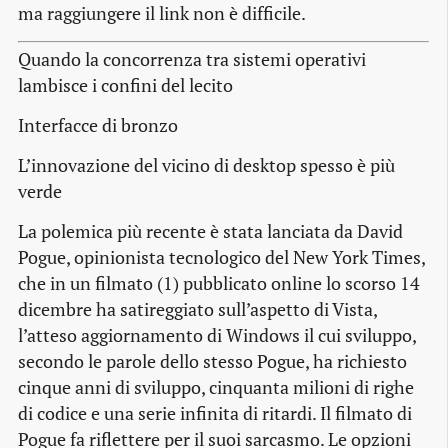
ma raggiungere il link non è difficile.
Quando la concorrenza tra sistemi operativi
lambisce i confini del lecito
Interfacce di bronzo
L’innovazione del vicino di desktop spesso è più
verde
La polemica più recente è stata lanciata da David
Pogue, opinionista tecnologico del New York Times,
che in un filmato (1) pubblicato online lo scorso 14
dicembre ha satireggiato sull’aspetto di Vista,
l’atteso aggiornamento di Windows il cui sviluppo,
secondo le parole dello stesso Pogue, ha richiesto
cinque anni di sviluppo, cinquanta milioni di righe
di codice e una serie infinita di ritardi. Il filmato di
Pogue fa riflettere per il suoi sarcasmo. Le opzioni