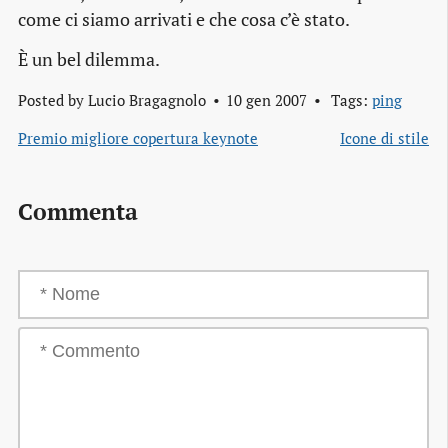
come ci siamo arrivati e che cosa c’è stato.
È un bel dilemma.
Posted by
Lucio Bragagnolo
10 gen 2007
Tags:
ping
Premio migliore copertura keynote
Icone di stile
Commenta