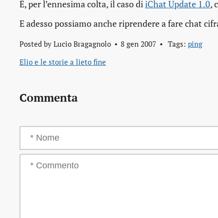
È, per l’ennesima colta, il caso di
iChat Update 1.0
, 
E adesso possiamo anche riprendere a fare chat cifra
Posted by
Lucio Bragagnolo
8 gen 2007
Tags:
ping
Elio e le storie a lieto fine
Commenta