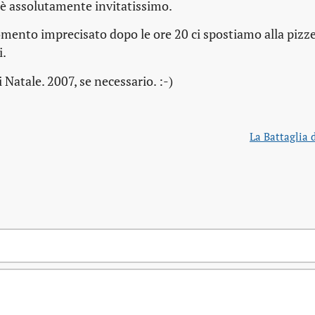
a, è assolutamente invitatissimo.
mento imprecisato dopo le ore 20 ci spostiamo alla pizze
i.
i Natale. 2007, se necessario. :-)
La Battaglia