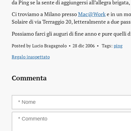
da Ping se la sente di aggiungersi all’allegra brigat
Ci troviamo a Milano presso
Mac@Work
e in un mo
Solaire di via Terraggio 20, letteralmente a due pass
Possiamo farci gli auguri di fine anno e pure quelli d
Posted by
Lucio Bragagnolo
28 dic 2006
Tags:
ping
Regalo inaspettato
Commenta