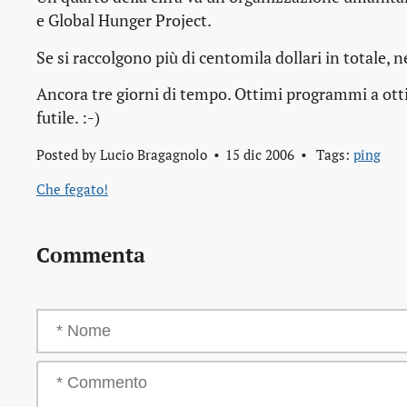
e Global Hunger Project.
Se si raccolgono più di centomila dollari in totale,
Ancora tre giorni di tempo. Ottimi programmi a otti
futile. :-)
Posted by
Lucio Bragagnolo
15 dic 2006
Tags:
ping
Che fegato!
Commenta