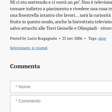
Mi ci sto mettendo e ci vorrà un po’. Non è televis
tornare indietro a piacimento e rivedere una cosa tr
una finestrella intanto che lavori… sarà la curiosità
fruita in questo modo, anche la bistrattata televisio
salvo attacchi alle Torri Gemelle e Olimpiadi - ritro
Posted by
Lucio Bragagnolo
23 nov 2006
Tags:
ping
Selezionato, si stampi
Commenta