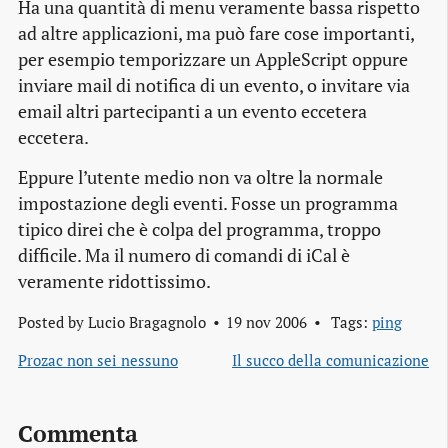
Ha una quantità di menu veramente bassa rispetto
ad altre applicazioni, ma può fare cose importanti,
per esempio temporizzare un AppleScript oppure
inviare mail di notifica di un evento, o invitare via
email altri partecipanti a un evento eccetera
eccetera.
Eppure l’utente medio non va oltre la normale
impostazione degli eventi. Fosse un programma
tipico direi che è colpa del programma, troppo
difficile. Ma il numero di comandi di iCal è
veramente ridottissimo.
Posted by
Lucio Bragagnolo
19 nov 2006
Tags:
ping
Prozac non sei nessuno
Il succo della comunicazione
Commenta