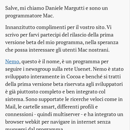
Salve, mi chiamo Daniele Margutti e sono un
programmatore Mac.
Innanzitutto complimenti per il vostro sito. Vi
scrivo per farvi partecipi del rilascio della prima
versione beta del mio programma, nella speranza
che possa interessare gli utenti Mac nostrani.
Nemo
, questo è il nome, è un programma per
seguire i newsgroup sulla rete Usenet. Nemo è stato
sviluppato interamente in Cocoa e benché si tratti
della prima versione beta riservata agli sviluppatori
è già piuttosto completo e ben integrato col
sistema. Sono supportate le ricerche veloci come in
Mail, le cartelle smart, differenti profili e
connessioni - quindi multiserver - e ha integrato un
browser webkit per navigare in internet senza
muoversi dal programma.