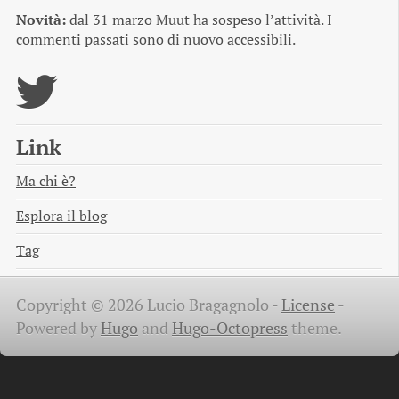
Novità:
dal 31 marzo Muut ha sospeso l’attività. I
commenti passati sono di nuovo accessibili.
Link
Ma chi è?
Esplora il blog
Tag
Copyright © 2026 Lucio Bragagnolo -
License
-
Powered by
Hugo
and
Hugo-Octopress
theme.