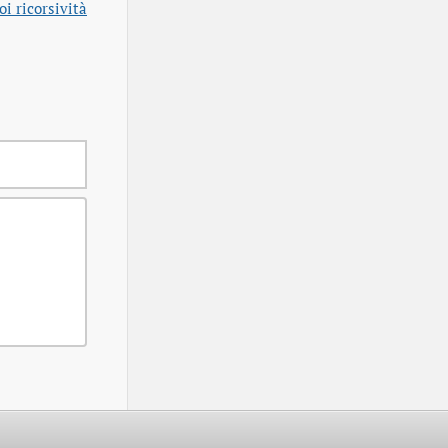
i ricorsività